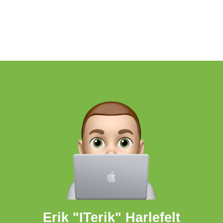
Erik "ITerik" Harlefelt